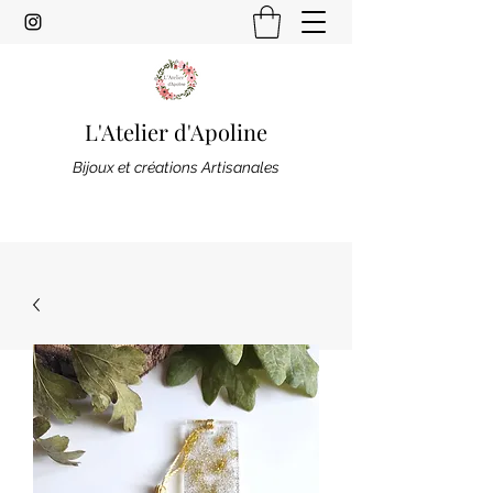
L'Atelier d'Apoline
Bijoux et créations Artisanales