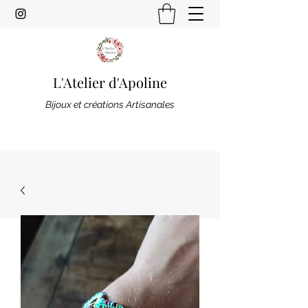
L'Atelier d'Apoline
Bijoux et créations Artisanales