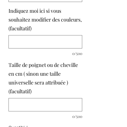
Indiquez moi ici si vous
souhaitez modifier des couleurs,
(facultatif)
0/500
Taille de poignet ou de cheville
en cm ( sinon une taille
universelle sera attribuée )
(facultatif)
0/500