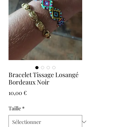
Bracelet Tissage Losangé
Bordeaux Noir
Prix
10,00 €
Taille
*