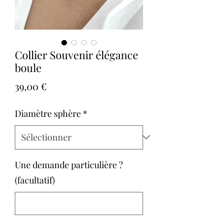
Collier Souvenir élégance
boule
Prix
39,00 €
Diamètre sphère
*
Une demande particulière ?
(facultatif)