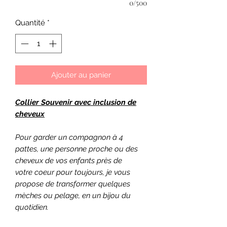
0/500
Quantité
*
Ajouter au panier
Collier Souvenir avec inclusion de
cheveux
Pour garder un compagnon à 4
pattes, une personne proche ou des
cheveux de vos enfants près de
votre coeur pour toujours, je vous
propose de transformer quelques
mèches ou pelage, en un bijou du
quotidien.