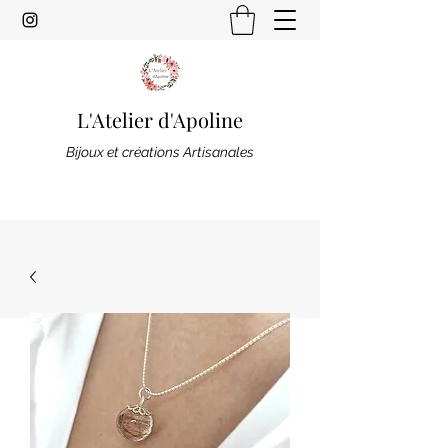
L'Atelier d'Apoline
Bijoux et créations Artisanales