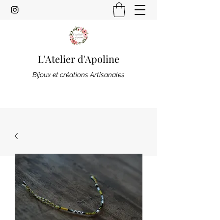
L'Atelier d'Apoline
Bijoux et créations Artisanales