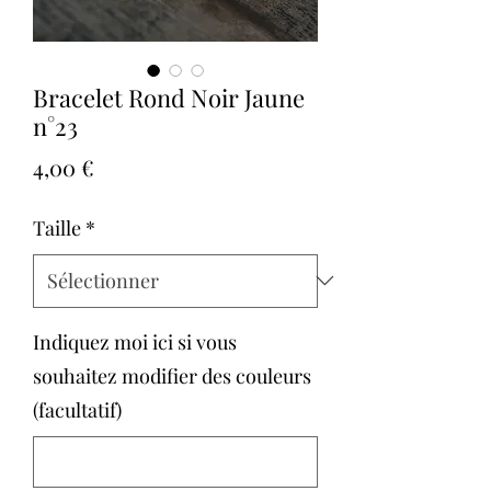
Bracelet Rond Noir Jaune
n°23
Prix
4,00 €
Taille
*
Indiquez moi ici si vous
souhaitez modifier des couleurs
(facultatif)