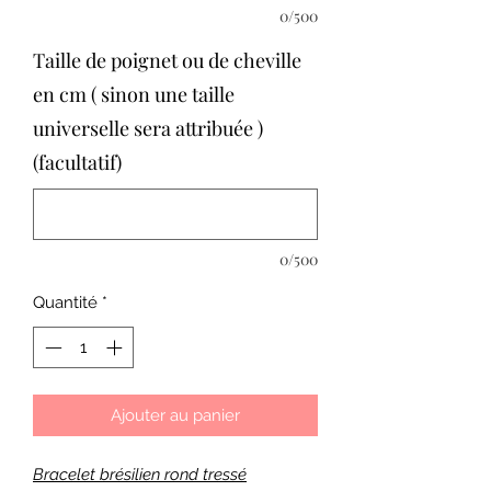
0/500
Taille de poignet ou de cheville
en cm ( sinon une taille
universelle sera attribuée )
(facultatif)
0/500
Quantité
*
Ajouter au panier
Bracelet brésilien rond tressé