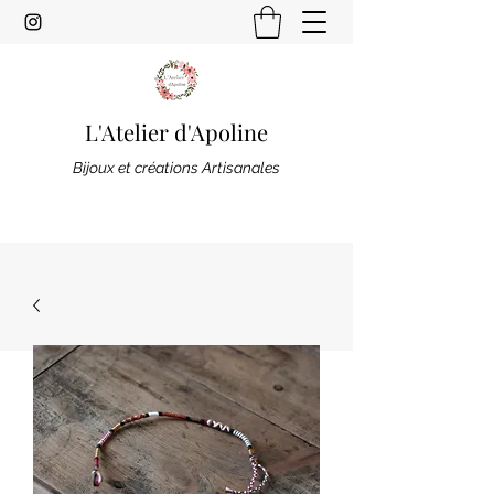
L'Atelier d'Apoline
Bijoux et créations Artisanales