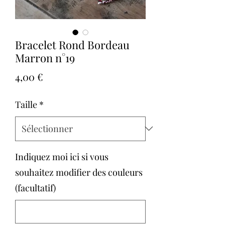
Bracelet Rond Bordeau
Marron n°19
Prix
4,00 €
Taille
*
Indiquez moi ici si vous
souhaitez modifier des couleurs
(facultatif)