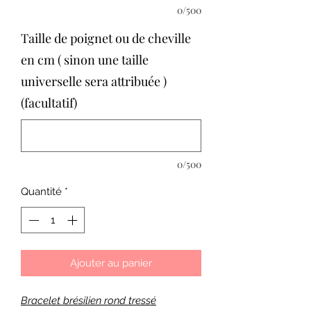
0/500
Taille de poignet ou de cheville
en cm ( sinon une taille
universelle sera attribuée )
(facultatif)
0/500
Quantité
*
Ajouter au panier
Bracelet brésilien rond tressé