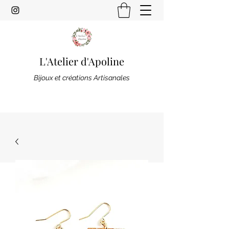
L'Atelier d'Apoline
Bijoux et créations Artisanales