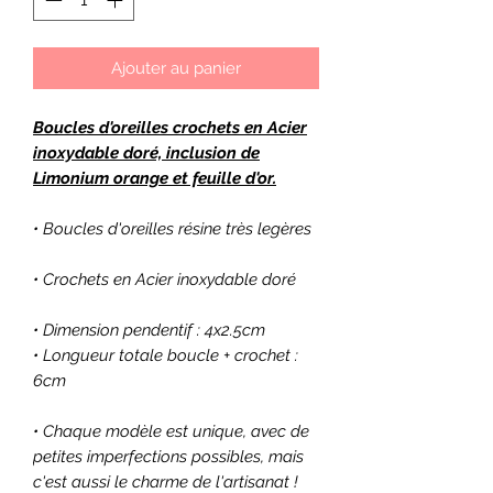
Ajouter au panier
Boucles d'oreilles crochets en Acier
inoxydable doré, inclusion de
Limonium orange et feuille d'or.
• Boucles d'oreilles résine très legères
• Crochets en Acier inoxydable doré
• Dimension pendentif : 4x2.5cm
• Longueur totale boucle + crochet :
6cm
• Chaque modèle est unique, avec de
petites imperfections possibles, mais
c'est aussi le charme de l'artisanat !