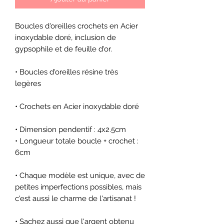
Boucles d'oreilles crochets en Acier
inoxydable doré, inclusion de
gypsophile et de feuille d'or.
• Boucles d'oreilles résine très
legères
• Crochets en Acier inoxydable doré
• Dimension pendentif : 4x2.5cm
• Longueur totale boucle + crochet :
6cm
• Chaque modèle est unique, avec de
petites imperfections possibles, mais
c'est aussi le charme de l'artisanat !
• Sachez aussi que l'argent obtenu