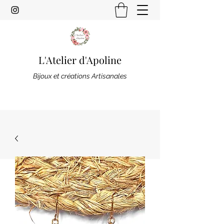
L'Atelier d'Apoline
Bijoux et créations Artisanales