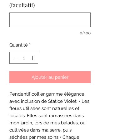
(facultatif)
0/500
Quantité
*
Ajouter au panier
Pendentif collier gamme élégance,
avec inclusion de Statice Violet. • Les
fleurs utilisées sont naturelles et
locales. Elles sont ramassées dans
mon jardin, lors de mes balades, ou
cultivées dans ma serre, puis
séchées par mes soins • Chaque