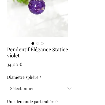
Pendentif Élégance Statice
violet
Prix
34,00 €
Diamètre sphère
*
Une demande particulière ?