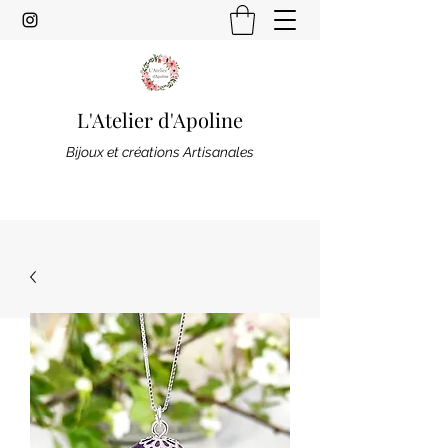
L'Atelier d'Apoline
Bijoux et créations Artisanales