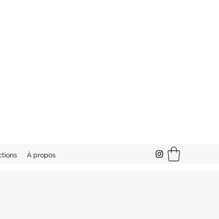
ctions
À propos