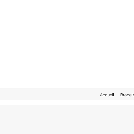
Accueil
Bracel