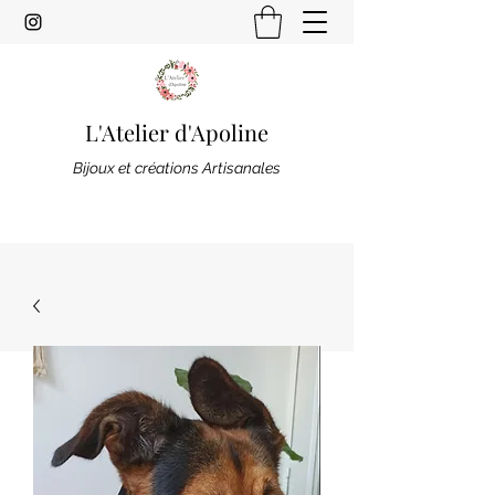
L'Atelier d'Apoline
Bijoux et créations Artisanales