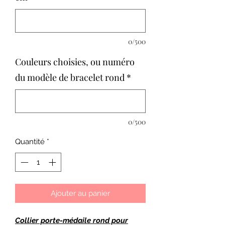
0/500
Couleurs choisies, ou numéro
du modèle de bracelet rond
*
0/500
Quantité
*
Ajouter au panier
Collier porte-médaile rond pour