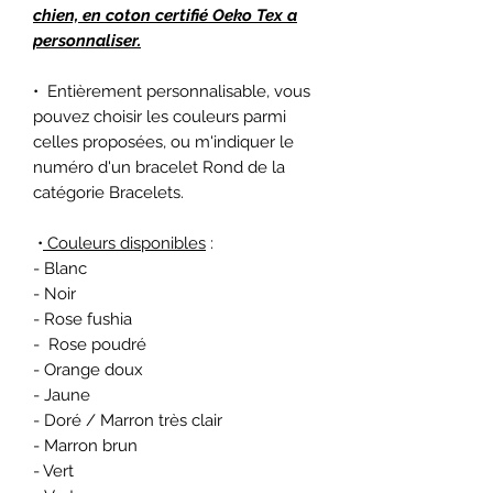
chien, en coton certifié Oeko Tex a
personnaliser.
• Entièrement personnalisable, vous
pouvez choisir les couleurs parmi
celles proposées, ou m'indiquer le
numéro d'un bracelet Rond de la
catégorie Bracelets.
•
Couleurs disponibles
:
- Blanc
- Noir
- Rose fushia
- Rose poudré
- Orange doux
- Jaune
- Doré / Marron très clair
- Marron brun
- Vert