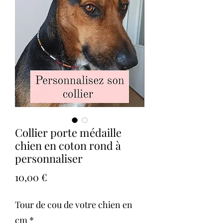
Collier porte médaille
chien en coton rond à
personnaliser
Prix
10,00 €
Tour de cou de votre chien en
cm
*